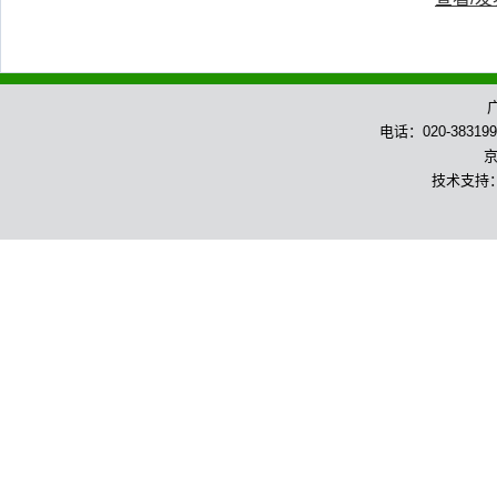
电话：020-383199
京
技术支持