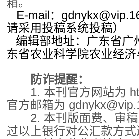
箱。
E-mail
：
gdnykx@vip.1
请采用投稿系统投稿）
编辑部地址：广东省广
东省农业科学院农业经济
防诈提醒：
1. 本刊官方网站为 http://
官方邮箱为 gdnykx@vi
2. 本刊版面费、审稿
过以上银行对公汇款方式