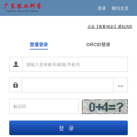
登录
期刊主页
点击【查看/收起】通知消息
普通登录
ORCID登录
登录