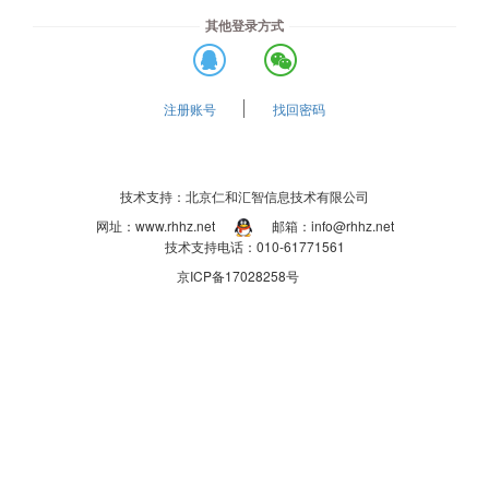
其他登录方式
注册账号
找回密码
技术支持：北京仁和汇智信息技术有限公司
网址：www.rhhz.net
邮箱：info@rhhz.net
技术支持电话：010-61771561
京ICP备17028258号